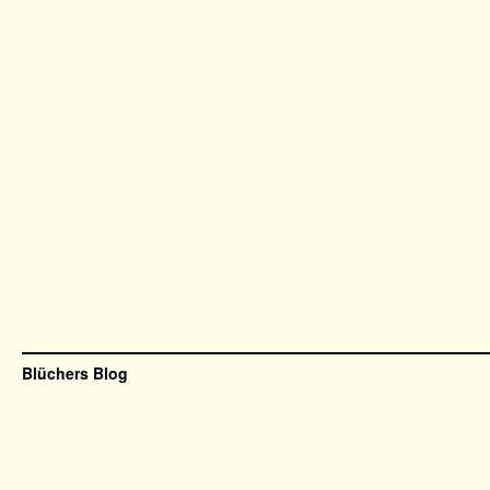
Blüchers Blog