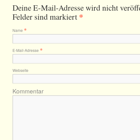
Deine E-Mail-Adresse wird nicht veröffe
*
Felder sind markiert
*
Name
*
E-Mail-Adresse
Webseite
Kommentar