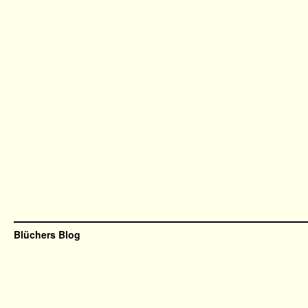
Blüchers Blog