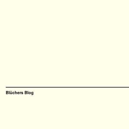
Blüchers Blog