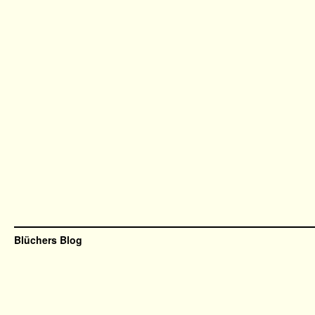
Blüchers Blog