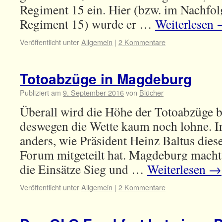
Regiment 15 ein. Hier (bzw. im Nachfol
Regiment 15) wurde er …
Weiterlesen
Veröffentlicht unter
Allgemein
|
2 Kommentare
Totoabzüge in Magdeburg
Publiziert am
9. September 2016
von
Blücher
Überall wird die Höhe der Totoabzüge b
deswegen die Wette kaum noch lohne. I
anders, wie Präsident Heinz Baltus dies
Forum mitgeteilt hat. Magdeburg macht
die Einsätze Sieg und …
Weiterlesen
→
Veröffentlicht unter
Allgemein
|
2 Kommentare