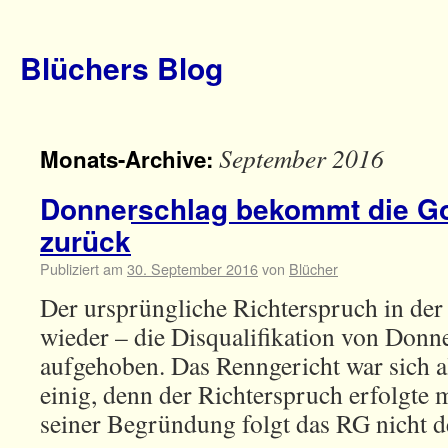
Blüchers Blog
September 2016
Monats-Archive:
Donnerschlag bekommt die Go
zurück
Publiziert am
30. September 2016
von
Blücher
Der ursprüngliche Richterspruch in der 
wieder – die Disqualifikation von Donn
aufgehoben. Das Renngericht war sich a
einig, denn der Richterspruch erfolgte 
seiner Begründung folgt das RG nicht