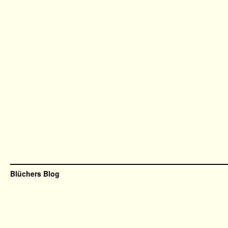
Blüchers Blog