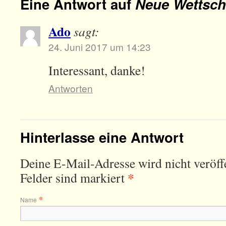
Eine Antwort auf
Neue Wettsch
Ado
sagt:
24. Juni 2017 um 14:23
Interessant, danke!
Antworten
Hinterlasse eine Antwort
Deine E-Mail-Adresse wird nicht veröffe
*
Felder sind markiert
*
Name