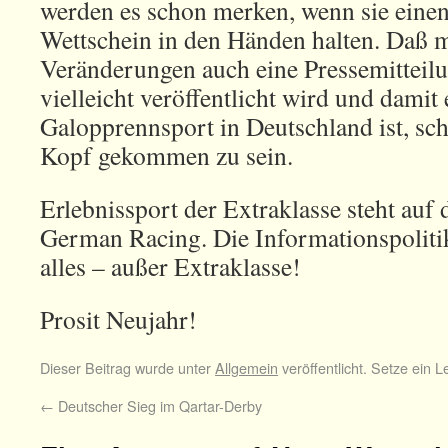
werden es schon merken, wenn sie eine
Wettschein in den Händen halten. Daß 
Veränderungen auch eine Pressemitteil
vielleicht veröffentlicht wird und damit
Galopprennsport in Deutschland ist, sc
Kopf gekommen zu sein.
Erlebnissport der Extraklasse steht auf
German Racing. Die Informationspoliti
alles – außer Extraklasse!
Prosit Neujahr!
Dieser Beitrag wurde unter
Allgemein
veröffentlicht. Setze ein 
←
Deutscher Sieg im Qartar-Derby