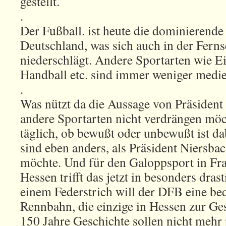
gestellt.
.
Der Fußball. ist heute die dominierende 
Deutschland, was sich auch in der Ferns
niederschlägt. Andere Sportarten wie E
Handball etc. sind immer weniger medie
.
Was nützt da die Aussage von Präsident
andere Sportarten nicht verdrängen möc
täglich, ob bewußt oder unbewußt ist da
sind eben anders, als Präsident Niersb
möchte. Und für den Galoppsport in Fra
Hessen trifft das jetzt in besonders dras
einem Federstrich will der DFB eine be
Rennbahn, die einzige in Hessen zur G
150 Jahre Geschichte sollen nicht mehr 