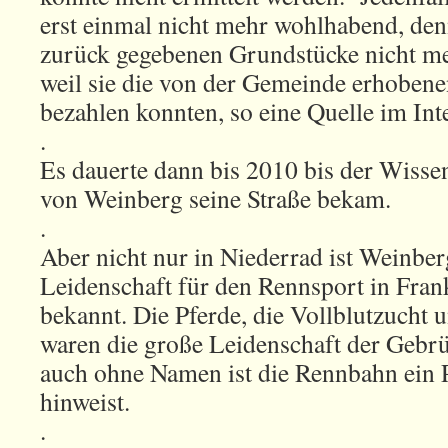
erst einmal nicht mehr wohlhabend, den
zurück gegebenen Grundstücke nicht me
weil sie die von der Gemeinde erhoben
bezahlen konnten, so eine Quelle im Int
.
Es dauerte dann bis 2010 bis der Wissen
von Weinberg seine Straße bekam.
.
Aber nicht nur in Niederrad ist Weinbe
Leidenschaft für den Rennsport in Fran
bekannt. Die Pferde, die Vollblutzucht
waren die große Leidenschaft der Gebr
auch ohne Namen ist die Rennbahn ein P
hinweist.
.