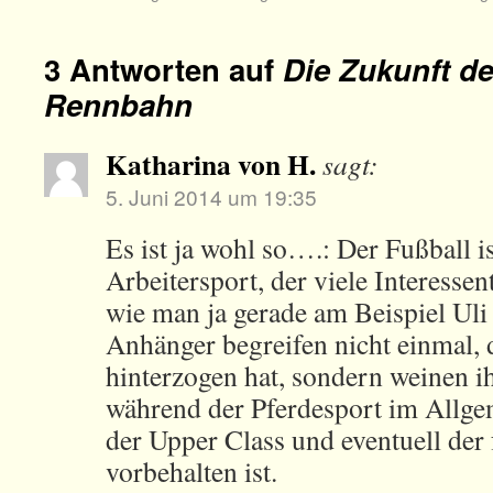
3 Antworten auf
Die Zukunft de
Rennbahn
Katharina von H.
sagt:
5. Juni 2014 um 19:35
Es ist ja wohl so….: Der Fußball is
Arbeitersport, der viele Interesse
wie man ja gerade am Beispiel Uli
Anhänger begreifen nicht einmal, 
hinterzogen hat, sondern weinen i
während der Pferdesport im Allge
der Upper Class und eventuell der 
vorbehalten ist.