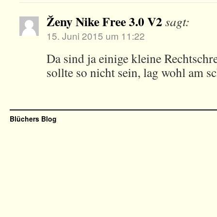
Ženy Nike Free 3.0 V2
sagt:
15. Juni 2015 um 11:22
Da sind ja einige kleine Rechtschre
sollte so nicht sein, lag wohl am
Blüchers Blog