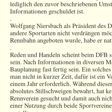
lediglich den zuvor beschriebenen Ums
Informationen geschuldet ist.
.
Wolfgang Niersbach als Präsident des DF
andere Sportarten nicht verdrängen möch
Rennbahn angeboten wurde, habe er natü
.
Reden und Handeln scheint beim DFB se
sein. Nach Informationen in diversen Me
Bauplanung fast fertig sein. Ein solche
man nicht in kurzer Zeit, dafür ist ein 
einem Jahr erforderlich. Während diese
absolutes Stillschweigen bewahrt, hat k
Rennverein gesucht und damit auch nich
einer Nutzung durch beide Sportvereine