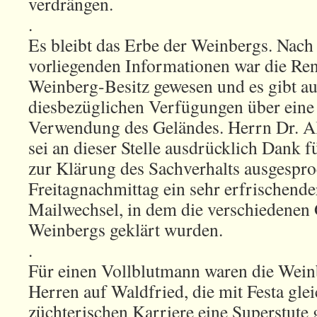
verdrängen.
.
Es bleibt das Erbe der Weinbergs. Nach 
vorliegenden Informationen war die Re
Weinberg-Besitz gewesen und es gibt au
diesbezüglichen Verfügungen über eine
Verwendung des Geländes. Herrn Dr. A
sei an dieser Stelle ausdrücklich Dank fü
zur Klärung des Sachverhalts ausgespro
Freitagnachmittag ein sehr erfrischende
Mailwechsel, in dem die verschiedenen
Weinbergs geklärt wurden.
.
Für einen Vollblutmann waren die Weinb
Herren auf Waldfried, die mit Festa gle
züchterischen Karriere eine Superstute