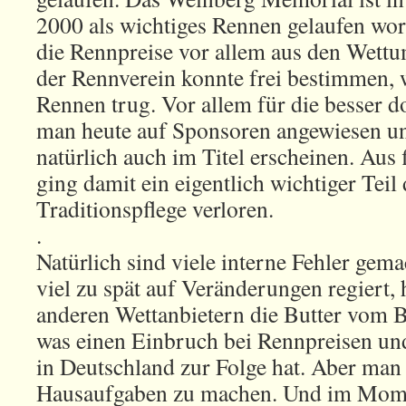
2000 als wichtiges Rennen gelaufen wo
die Rennpreise vor allem aus den Wettu
der Rennverein konnte frei bestimmen, w
Rennen trug. Vor allem für die besser d
man heute auf Sponsoren angewiesen un
natürlich auch im Titel erscheinen. Aus
ging damit ein eigentlich wichtiger Teil
Traditionspflege verloren.
.
Natürlich sind viele interne Fehler gem
viel zu spät auf Veränderungen regiert, 
anderen Wettanbietern die Butter vom B
was einen Einbruch bei Rennpreisen un
in Deutschland zur Folge hat. Aber man 
Hausaufgaben zu machen. Und im Momen