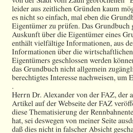
leider aus zeitlichen Gründen kaum mög
es nicht so einfach, mal eben die Grund
Eigentümer zu prüfen. Das Grundbuch gi
Auskunft über die Eigentümer eines Gr
enthält vielfältige Informationen, aus d
Informationen über die wirtschaftlichen
Eigentümers geschlossen werden können
das Grundbuch nicht allgemein zugängl
berechtigtes Interesse nachweisen, um E
.
Herrn Dr. Alexander von der FAZ, der 
Artikel auf der Webseite der FAZ veröffe
diese Thematisierung der Rennbahnente
hat, sei deswegen von meiner Seite ausd
daß dies nicht in falscher Absicht gesch