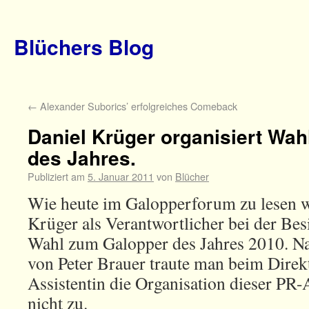
Blüchers Blog
←
Alexander Suborics’ erfolgreiches Comeback
Daniel Krüger organisiert Wa
des Jahres.
Publiziert am
5. Januar 2011
von
Blücher
Wie heute im Galopperforum zu lesen wa
Krüger als Verantwortlicher bei der Bes
Wahl zum Galopper des Jahres 2010. N
von Peter Brauer traute man beim Direk
Assistentin die Organisation dieser PR-
nicht zu.