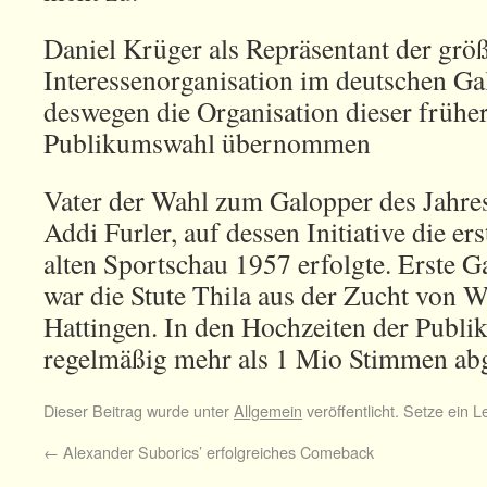
Daniel Krüger als Repräsentant der grö
Interessenorganisation im deutschen Ga
deswegen die Organisation dieser früher
Publikumswahl übernommen
Vater der Wahl zum Galopper des Jahres
Addi Furler, auf dessen Initiative die er
alten Sportschau 1957 erfolgte. Erste G
war die Stute Thila aus der Zucht von W
Hattingen. In den Hochzeiten der Publ
regelmäßig mehr als 1 Mio Stimmen ab
Dieser Beitrag wurde unter
Allgemein
veröffentlicht. Setze ein 
←
Alexander Suborics’ erfolgreiches Comeback