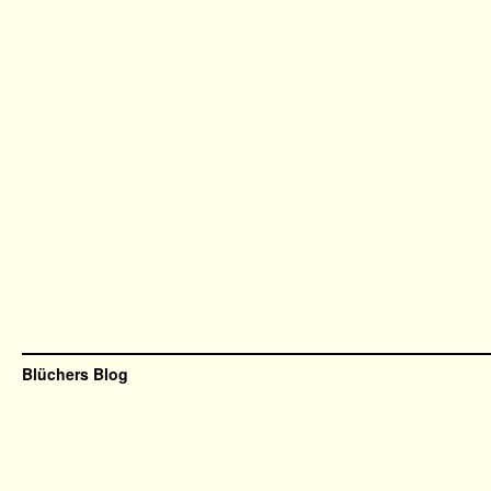
Blüchers Blog