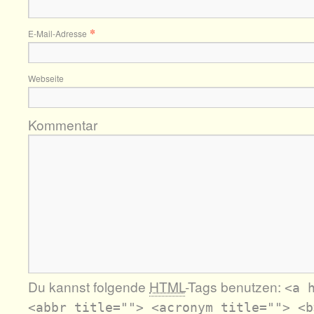
*
E-Mail-Adresse
Webseite
Kommentar
Du kannst folgende
HTML
-Tags benutzen:
<a 
<abbr title=""> <acronym title=""> <b