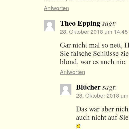
Antworten
Theo Epping
sagt:
28. Oktober 2018 um 14:45
Gar nicht mal so nett, 
Sie falsche Schlüsse zie
blond, war es auch nie.
Antworten
Blücher
sagt:
28. Oktober 2018 um
Das war aber nich
auch nicht auf Si