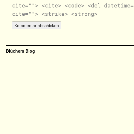
cite=""> <cite> <code> <del datetime=
cite=""> <strike> <strong>
Blüchers Blog