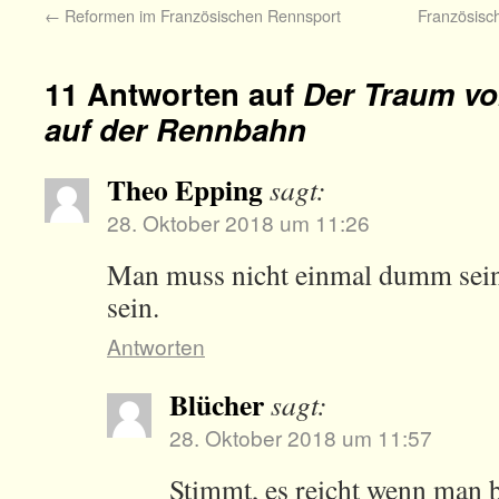
←
Reformen im Französischen Rennsport
Französisc
11 Antworten auf
Der Traum vo
auf der Rennbahn
Theo Epping
sagt:
28. Oktober 2018 um 11:26
Man muss nicht einmal dumm sein
sein.
Antworten
Blücher
sagt:
28. Oktober 2018 um 11:57
Stimmt, es reicht wenn man 