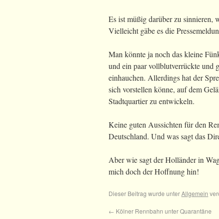
Es ist müßig darüber zu sinnieren
Vielleicht gäbe es die Pressemeldun
Man könnte ja noch das kleine Fün
und ein paar vollblutverrückte und
einhauchen. Allerdings hat der Spre
sich vorstellen könne, auf dem Gel
Stadtquartier zu entwickeln.
Keine guten Aussichten für den Ren
Deutschland. Und was sagt das Dir
Aber wie sagt der Holländer in Wag
mich doch der Hoffnung hin!
Dieser Beitrag wurde unter
Allgemein
ver
←
Kölner Rennbahn unter Quarantäne