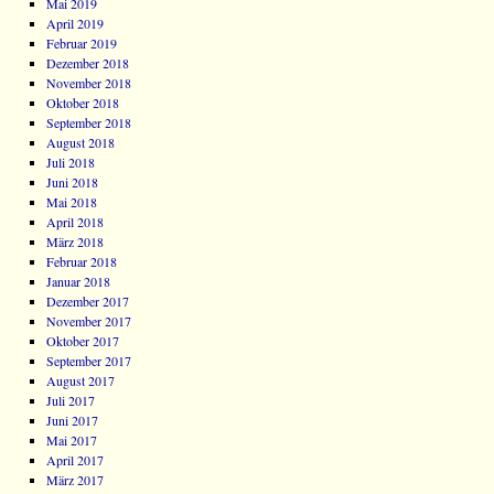
Mai 2019
April 2019
Februar 2019
Dezember 2018
November 2018
Oktober 2018
September 2018
August 2018
Juli 2018
Juni 2018
Mai 2018
April 2018
März 2018
Februar 2018
Januar 2018
Dezember 2017
November 2017
Oktober 2017
September 2017
August 2017
Juli 2017
Juni 2017
Mai 2017
April 2017
März 2017