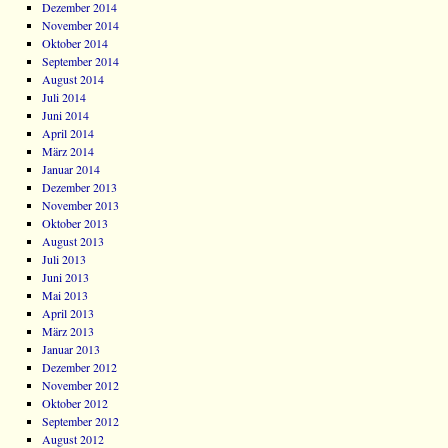
Dezember 2014
November 2014
Oktober 2014
September 2014
August 2014
Juli 2014
Juni 2014
April 2014
März 2014
Januar 2014
Dezember 2013
November 2013
Oktober 2013
August 2013
Juli 2013
Juni 2013
Mai 2013
April 2013
März 2013
Januar 2013
Dezember 2012
November 2012
Oktober 2012
September 2012
August 2012