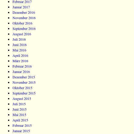
Februar 2017
Januar 2017
Dezember 2016
November 2016
Oktober 2016
September 2016
August 2016
Juli 2016
Juni 2016
Mai 2016
April 2016
März 2016
Februar 2016
Januar 2016
Dezember 2015
November 2015
Oktober 2015
September 2015
August 2015
Juli 2015
Juni 2015
Mai 2015
April 2015
Februar 2015
Januar 2015