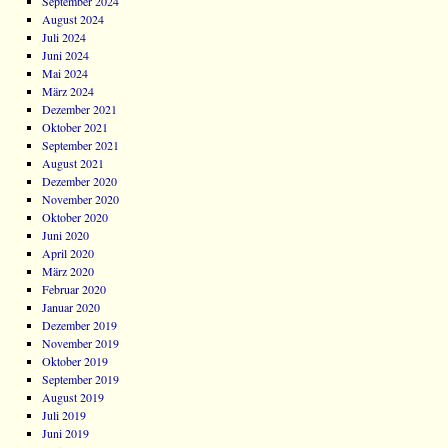
September 2024
August 2024
Juli 2024
Juni 2024
Mai 2024
März 2024
Dezember 2021
Oktober 2021
September 2021
August 2021
Dezember 2020
November 2020
Oktober 2020
Juni 2020
April 2020
März 2020
Februar 2020
Januar 2020
Dezember 2019
November 2019
Oktober 2019
September 2019
August 2019
Juli 2019
Juni 2019