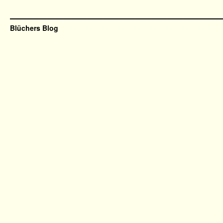
Blüchers Blog