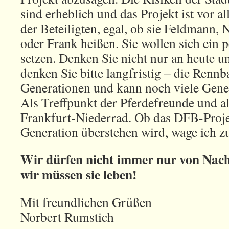
sind erheblich und das Projekt ist vor a
der Beteiligten, egal, ob sie Feldmann, 
oder Frank heißen. Sie wollen sich ein
setzen. Denken Sie nicht nur an heute 
denken Sie bitte langfristig – die Rennb
Generationen und kann noch viele Gener
Als Treffpunkt der Pferdefreunde und al
Frankfurt-Niederrad. Ob das DFB-Proje
Generation überstehen wird, wage ich z
Wir dürfen nicht immer nur von Nach
wir müssen sie leben!
Mit freundlichen Grüßen
Norbert Rumstich