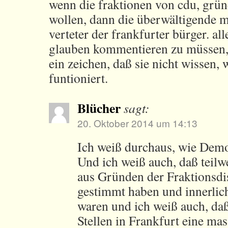
wenn die fraktionen von cdu, grün
wollen, dann die überwältigende m
verteter der frankfurter bürger. all
glauben kommentieren zu müssen, 
ein zeichen, daß sie nicht wissen,
funtioniert.
Blücher
sagt:
20. Oktober 2014 um 14:13
Ich weiß durchaus, wie Demok
Und ich weiß auch, daß teilw
aus Gründen der Fraktionsdis
gestimmt haben und innerlic
waren und ich weiß auch, da
Stellen in Frankfurt eine mas