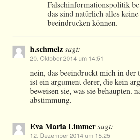
Falschinformationspolitik b
das sind natürlich alles kein
beeindrucken können.
h.schmelz
sagt:
20. Oktober 2014 um 14:51
nein, das beeindruckt mich in der t
ist ein argument derer, die kein a
beweisen sie, was sie behaupten. n
abstimmung.
Eva Maria Limmer
sagt:
12. Dezember 2014 um 15:25