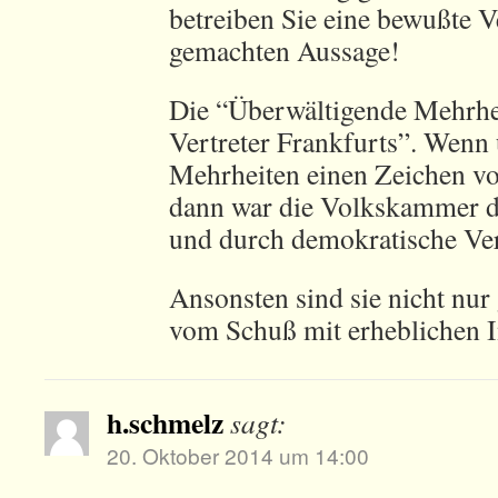
betreiben Sie eine bewußte V
gemachten Aussage!
Die “Überwältigende Mehrhei
Vertreter Frankfurts”. Wenn
Mehrheiten einen Zeichen vo
dann war die Volkskammer d
und durch demokratische Ver
Ansonsten sind sie nicht nur
vom Schuß mit erheblichen I
h.schmelz
sagt:
20. Oktober 2014 um 14:00