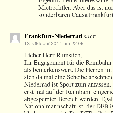
Mietrechtler. Aber das ist nu
sonderbaren Causa Frankfurt
Frankfurt-Niederrad
sagt:
13. Oktober 2014 um 22:09
Lieber Herr Rumstich,
Ihr Engagement für die Rennbahn 
als bemerkenswert. Die Herren im
sich da mal eine Scheibe abschnei
Niederrad ist Sport zum anfassen
erst mal auf der Rennbahn eingeric
abgesperrter Bereich werden. Egal,
Nationalmannschaft ist, der DFB ist