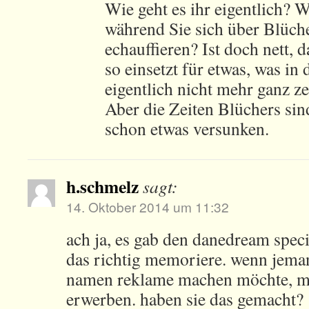
Wie geht es ihr eigentlich? W
während Sie sich über Blüc
echauffieren? Ist doch nett, 
so einsetzt für etwas, was in 
eigentlich nicht mehr ganz zei
Aber die Zeiten Blüchers sind
schon etwas versunken.
h.schmelz
sagt:
14. Oktober 2014 um 11:32
ach ja, es gab den danedream speci
das richtig memoriere. wenn jem
namen reklame machen möchte, mu
erwerben. haben sie das gemacht?