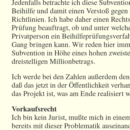
Jedenfalls betrachte ich diese Subventio
Beihilfe und damit einen Verstoß gegen
Richtlinien. Ich habe daher einen Recht
Prüfung beauftragt, ob und unter welc
Privatperson ein Beihilfeprüfungsverfa
Gang bringen kann. Wir reden hier imm
Subvention in Höhe eines hohen zweiste
dreistelligen Millionbetrags.
Ich werde bei den Zahlen außerdem den 
daß das jetzt in der Öffentlichkeit verha
das Projekt ist, was am Ende realisiert w
Vorkaufsrecht
Ich bin kein Jurist, mußte mich in eine
bereits mit dieser Problematik auseinan