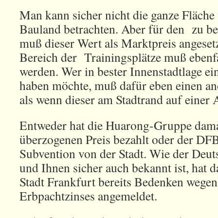
Man kann sicher nicht die ganze Fläche 
Bauland betrachten. Aber für den zu b
muß dieser Wert als Marktpreis angeset
Bereich der Trainingsplätze muß ebenfal
werden. Wer in bester Innenstadtlage ei
haben möchte, muß dafür eben einen and
als wenn dieser am Stadtrand auf einer A
Entweder hat die Huarong-Gruppe dama
überzogenen Preis bezahlt oder der DFB
Subvention von der Stadt. Wie der Deut
und Ihnen sicher auch bekannt ist, hat 
Stadt Frankfurt bereits Bedenken wegen
Erbpachtzinses angemeldet.