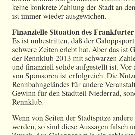
keine konkrete Zahlung der Stadt an de
ist immer wieder ausgewichen.
Finanzielle Situation des Frankfurte
Es ist unbestritten, daß der Galoppsport
schwere Zeiten erlebt hat. Aber das ist G
der Rennklub 2013 mit schwarzen Zahle
und finanziell solide aufgestellt ist. V
von Sponsoren ist erfolgreich. Die Nut
Rennbahngeländes für andere Veranstaltu
Gewinn für den Stadtteil Niederrad, so
Rennklub.
Wenn von Seiten der Stadtspitze andere
werden, so sind diese Aussagen falsch 