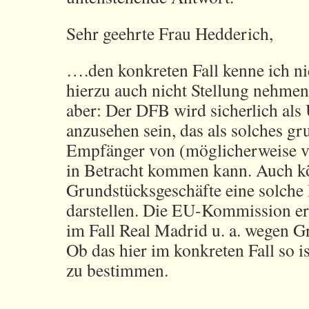
Sehr geehrte Frau Hedderich,
….den konkreten Fall kenne ich ni
hierzu auch nicht Stellung nehmen
aber: Der DFB wird sicherlich al
anzusehen sein, das als solches gr
Empfänger von (möglicherweise v
in Betracht kommen kann. Auch 
Grundstücksgeschäfte eine solche 
darstellen. Die EU-Kommission erm
im Fall Real Madrid u. a. wegen G
Ob das hier im konkreten Fall so ist
zu bestimmen.
______________________