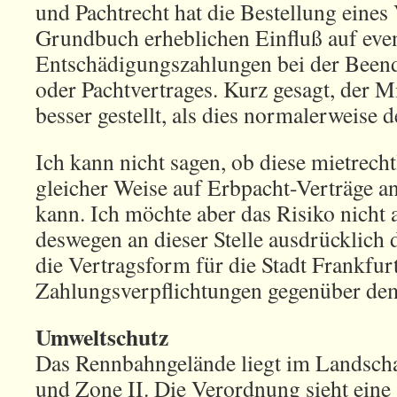
und Pachtrecht hat die Bestellung eines
Grundbuch erheblichen Einfluß auf even
Entschädigungszahlungen bei der Beend
oder Pachtvertrages. Kurz gesagt, der M
besser gestellt, als dies normalerweise de
Ich kann nicht sagen, ob diese mietrech
gleicher Weise auf Erbpacht-Verträge 
kann. Ich möchte aber das Risiko nicht 
deswegen an dieser Stelle ausdrücklich 
die Vertragsform für die Stadt Frankfur
Zahlungsverpflichtungen gegenüber de
Umweltschutz
Das Rennbahngelände liegt im Landscha
und Zone II. Die Verordnung sieht eine