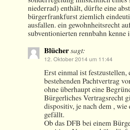
niederrad) enthält, dürfte eine a
bürgerfrankfurst ziemlich eindeut
ausfallen. ein gewohnheitsrecht auf
subventionierten rennbahn kenne i
Blücher
sagt:
12. Oktober 2014 um 11:44
Erst einmal ist festzustellen,
bestehenden Pachtvertrag vor
ohne überhaupt eine Begründ
Bürgerliches Vertragsrecht gil
dispositiv, je nach dem , wie 
gefällt.
Ob das DFB bei einem Bürge