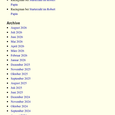
Papin
Racingman bei
Starterzahl im Robert
Papin
Archive
August 2026
Juli 2026
Juni 2026
Mai 2026
April 2026
März 2026
Februar 2026
Januar 2026
Dezember 2025
November 2025
Oktober 2025
September 2025
August 2025
Juli 2025
Juni 2025
Dezember 2024
November 2024
Oktober 2024
September 2024