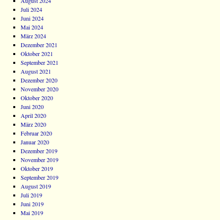
August 2024
Juli 2024
Juni 2024
Mai 2024
März 2024
Dezember 2021
Oktober 2021
September 2021
August 2021
Dezember 2020
November 2020
Oktober 2020
Juni 2020
April 2020
März 2020
Februar 2020
Januar 2020
Dezember 2019
November 2019
Oktober 2019
September 2019
August 2019
Juli 2019
Juni 2019
Mai 2019