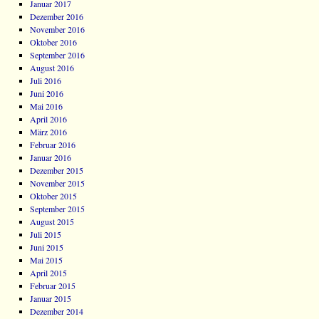
Januar 2017
Dezember 2016
November 2016
Oktober 2016
September 2016
August 2016
Juli 2016
Juni 2016
Mai 2016
April 2016
März 2016
Februar 2016
Januar 2016
Dezember 2015
November 2015
Oktober 2015
September 2015
August 2015
Juli 2015
Juni 2015
Mai 2015
April 2015
Februar 2015
Januar 2015
Dezember 2014