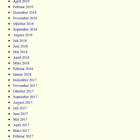
April 2019
Februar 2019
Dezember 2018
November 2018
Oktober 2018
September 2018
August 2018
Juli 2018
Juni 2018
Mai 2018
April 2018
März 2018
Februar 2018
Januar 2018
Dezember 2017
November 2017
Oktober 2017
September 2017
August 2017
Juli 2017
Juni 2017
Mai 2017
April 2017
März 2017
Februar 2017