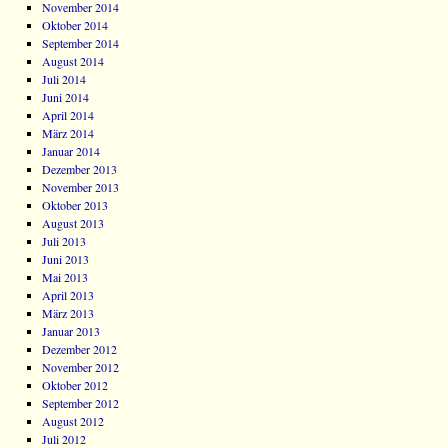
November 2014
Oktober 2014
September 2014
August 2014
Juli 2014
Juni 2014
April 2014
März 2014
Januar 2014
Dezember 2013
November 2013
Oktober 2013
August 2013
Juli 2013
Juni 2013
Mai 2013
April 2013
März 2013
Januar 2013
Dezember 2012
November 2012
Oktober 2012
September 2012
August 2012
Juli 2012