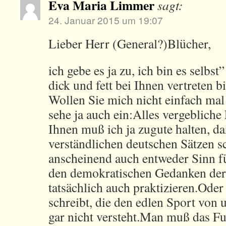
Eva Maria Limmer
sagt:
24. Januar 2015 um 19:07
Lieber Herr (General?)Blücher,
ich gebe es ja zu, ich bin es selbst
dick und fett bei Ihnen vertreten bi
Wollen Sie mich nicht einfach mal
sehe ja auch ein:Alles vergeblich
Ihnen muß ich ja zugute halten, da
verständlichen deutschen Sätzen s
anscheinend auch entweder Sinn 
den demokratischen Gedanken der
tatsächlich auch praktizieren.Ode
schreibt, die den edlen Sport von
gar nicht versteht.Man muß das F