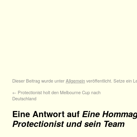
Dieser Beitrag wurde unter
Allgemein
veröffentlicht. Setze ein 
←
Protectionist holt den Melbourne Cup nach
Deutschland
Eine Antwort auf
Eine Hommag
Protectionist und sein Team