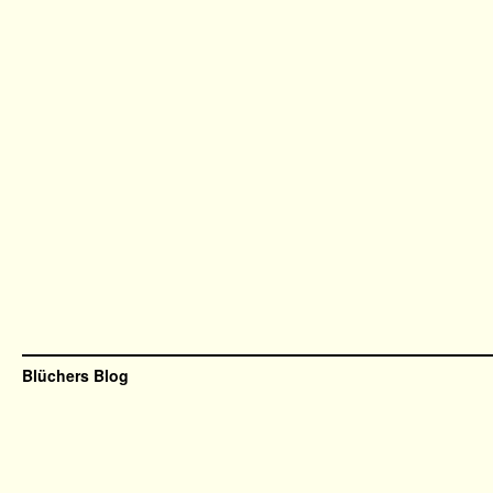
Blüchers Blog