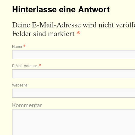
Hinterlasse eine Antwort
Deine E-Mail-Adresse wird nicht veröffe
*
Felder sind markiert
*
Name
*
E-Mail-Adresse
Webseite
Kommentar