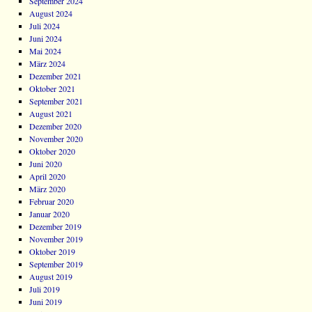
September 2024
August 2024
Juli 2024
Juni 2024
Mai 2024
März 2024
Dezember 2021
Oktober 2021
September 2021
August 2021
Dezember 2020
November 2020
Oktober 2020
Juni 2020
April 2020
März 2020
Februar 2020
Januar 2020
Dezember 2019
November 2019
Oktober 2019
September 2019
August 2019
Juli 2019
Juni 2019