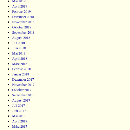
Mai 2019
April 2019
Februar 2019
Dezember 2018
November 2018
Oktober 2018
September 2018
August 2018
Juli 2018
Juni 2018
Mai 2018
April 2018
März 2018
Februar 2018
Januar 2018
Dezember 2017
November 2017
Oktober 2017
September 2017
August 2017
Juli 2017
Juni 2017
Mai 2017
April 2017
März 2017