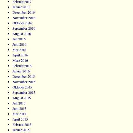
Februar 2017
Januar 2017
Dezember 2016
November 2016
Oktober 2016
September 2016
August 2016
Juli 2016
Juni 2016
Mai 2016
April 2016
März 2016
Februar 2016
Januar 2016
Dezember 2015
November 2015
Oktober 2015
September 2015
August 2015
Juli 2015
Juni 2015
Mai 2015
April 2015
Februar 2015
Januar 2015