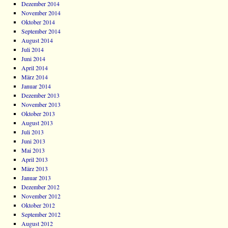
Dezember 2014
November 2014
Oktober 2014
September 2014
August 2014
Juli 2014
Juni 2014
April 2014
März 2014
Januar 2014
Dezember 2013
November 2013
Oktober 2013
August 2013
Juli 2013
Juni 2013
Mai 2013
April 2013
März 2013
Januar 2013
Dezember 2012
November 2012
Oktober 2012
September 2012
August 2012