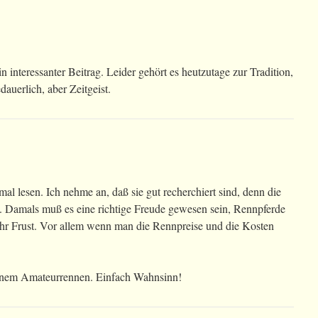
n interessanter Beitrag. Leider gehört es heutzutage zur Tradition,
dauerlich, aber Zeitgeist.
 lesen. Ich nehme an, daß sie gut recherchiert sind, denn die
ch. Damals muß es eine richtige Freude gewesen sein, Rennpferde
mehr Frust. Vor allem wenn man die Rennpreise und die Kosten
einem Amateurrennen. Einfach Wahnsinn!