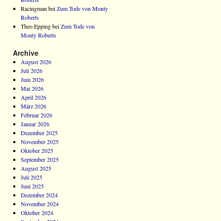
Racingman bei
Zum Tode von Monty
Roberts
Theo Epping bei
Zum Tode von
Monty Roberts
Archive
August 2026
Juli 2026
Juni 2026
Mai 2026
April 2026
März 2026
Februar 2026
Januar 2026
Dezember 2025
November 2025
Oktober 2025
September 2025
August 2025
Juli 2025
Juni 2025
Dezember 2024
November 2024
Oktober 2024